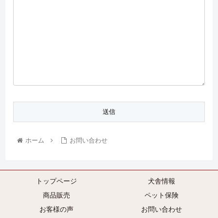
ホーム
お問い合わせ
トップページ
犬舎情報
商品販売
ペット保険
お客様の声
お問い合わせ