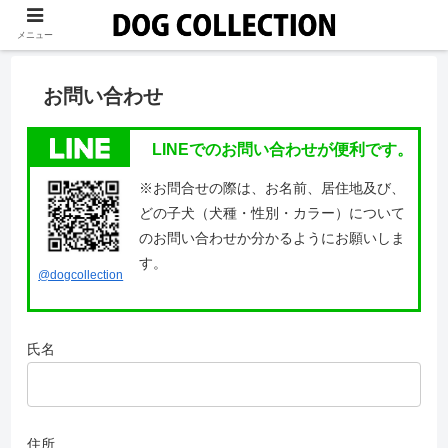
メニュー
お問い合わせ
LINEでのお問い合わせが便利です。
※お問合せの際は、お名前、居住地及び、
どの子犬（犬種・性別・カラー）について
のお問い合わせか分かるようにお願いしま
す。
@dogcollection
氏名
住所