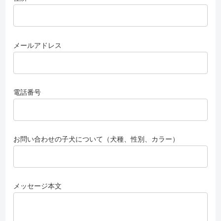
メールアドレス
電話番号
お問い合わせの子犬について（犬種、性別、カラー）
メッセージ本文