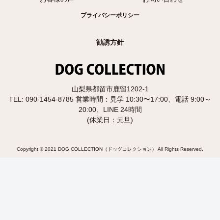
プライバシーポリシー
勧誘方針
山梨県都留市鹿留1202-1
TEL: 090-1454-8785 営業時間：見学 10:30〜17:00、電話 9:00～
20:00、LINE 24時間
(休業日：元旦)
Copyright © 2021 DOG COLLECTION（ドッグコレクション） All Rights Reserved.