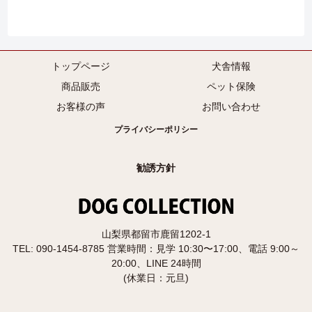
トップページ
犬舎情報
商品販売
ペット保険
お客様の声
お問い合わせ
プライバシーポリシー
勧誘方針
山梨県都留市鹿留1202-1
TEL: 090-1454-8785 営業時間：見学 10:30〜17:00、電話 9:00～
20:00、LINE 24時間
(休業日：元旦)