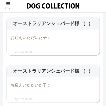
メニュー
オーストラリアンシェパード様
（ ）
お迎えいただいた子：
2022.07.08
オーストラリアンシェパード様
（ ）
お迎えいただいた子：
2022.07.08