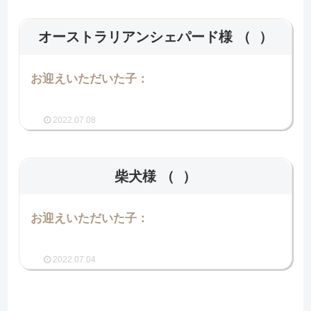
オーストラリアンシェパード様
（ ）
お迎えいただいた子：
2022.07.08
柴犬様
（ ）
お迎えいただいた子：
2022.07.04