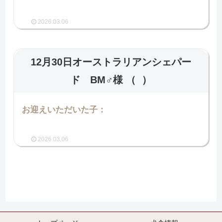
2026.03.06
12月30日オーストラリアンシェパー
ド BM♂様
（ ）
お迎えいただいた子：
2026.03.06