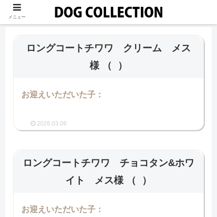
メニュー
ロングコートチワワ クリーム メス
様
（ ）
お迎えいただいた子：
2026.03.06
ロングコートチワワ チョコタン&ホワ
イト メス様
（ ）
お迎えいただいた子：