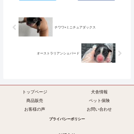
チワワ×ミニチュアダックス
オーストラリアンシェパード
トップページ
犬舎情報
商品販売
ペット保険
お客様の声
お問い合わせ
プライバシーポリシー