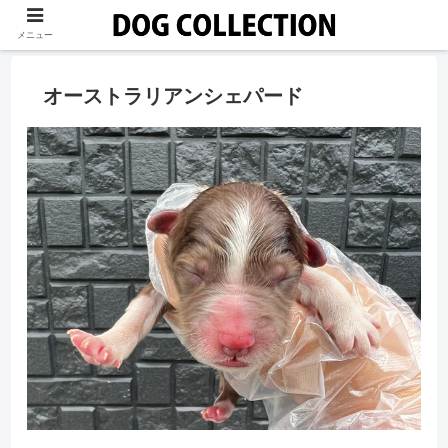
メニュー
オーストラリアンシェパード