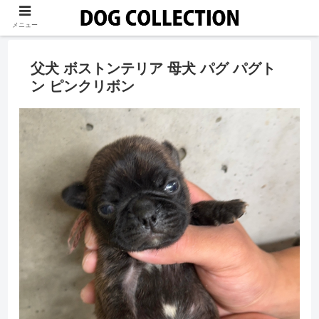
メニュー
父犬 ボストンテリア 母犬 パグ パグト
ン ピンクリボン