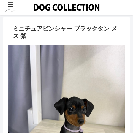
メニュー
ミニチュアピンシャー ブラックタン メ
ス 紫